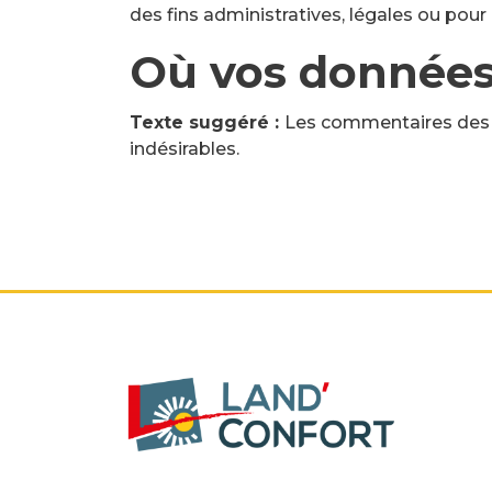
des fins administratives, légales ou pour 
Où vos données
Texte suggéré :
Les commentaires des v
indésirables.