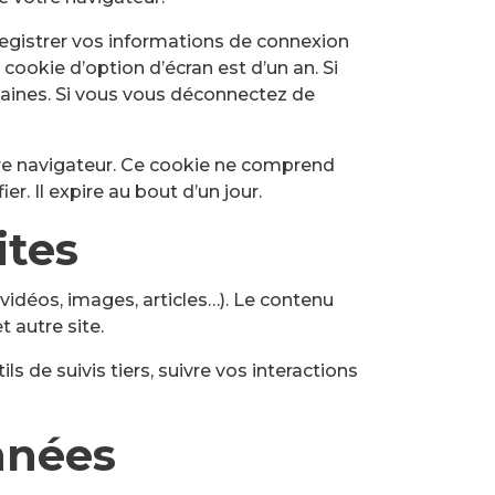
egistrer vos informations de connexion
cookie d’option d’écran est d’un an. Si
aines. Si vous vous déconnectez de
tre navigateur. Ce cookie ne comprend
. Il expire au bout d’un jour.
ites
vidéos, images, articles…). Le contenu
 autre site.
s de suivis tiers, suivre vos interactions
nnées